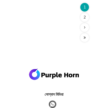
1
2
সোশ্যাল মিডিয়া