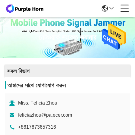
নেটওয়ার্ক সংকেত জ্যামার
সকল বিভাগ
আমাদের সাথে যোগাযোগ করুন
Miss. Felicia Zhou
feliciazhou@pa.ecer.com
+8617873657316