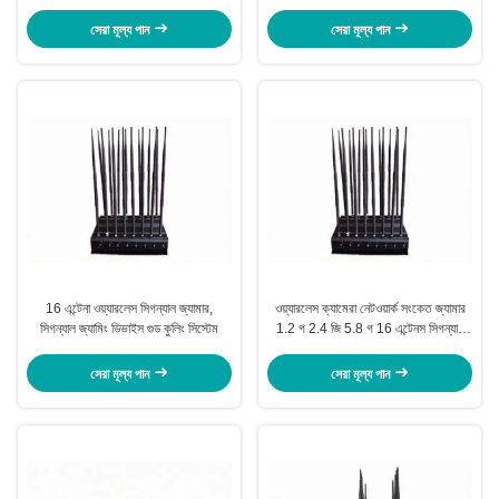
35 ডিবিএম / 3W
সেরা মূল্য পান
সেরা মূল্য পান
16 এন্টেনা ওয়্যারলেস সিগন্যাল জ্যামার,
ওয়্যারলেস ক্যামেরা নেটওয়ার্ক সংকেত জ্যামার
সিগন্যাল জ্যামিং ডিভাইস গুড কুলিং সিস্টেম
1.2 গ 2.4 জি 5.8 গ 16 এন্টেনস সিগন্যাল
ব্লকার
সেরা মূল্য পান
সেরা মূল্য পান