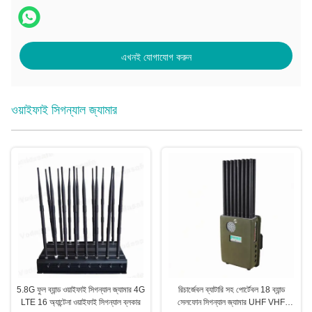
এখনই যোগাযোগ করুন
ওয়াইফাই সিগন্যাল জ্যামার
5.8G ফুল ব্যান্ড ওয়াইফাই সিগন্যাল জ্যামার 4G
রিচার্জেবল ব্যাটারি সহ পোর্টেবল 18 ব্যান্ড
LTE 16 অ্যান্টেনা ওয়াইফাই সিগন্যাল ব্লকার
সেলফোন সিগন্যাল জ্যামার UHF VHF