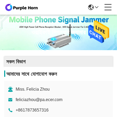
ওয়াইফাই সিগন্যাল জ্যামার
সকল বিভাগ
আমাদের সাথে যোগাযোগ করুন
Miss. Felicia Zhou
feliciazhou@pa.ecer.com
+8617873657316