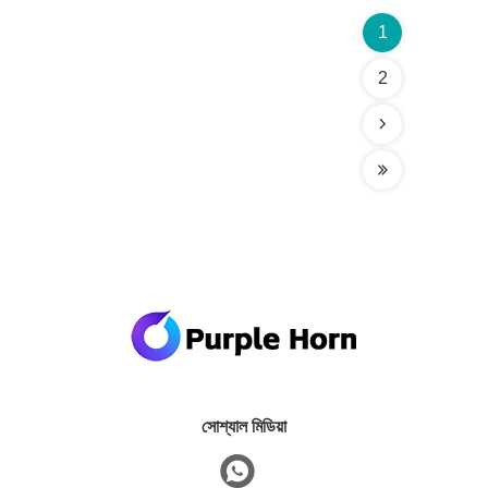
1
2
সোশ্যাল মিডিয়া