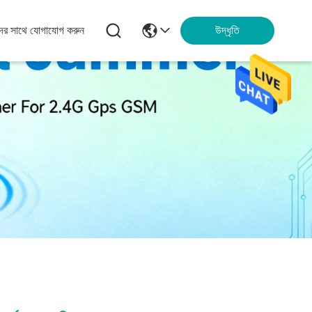
ের সাথে যোগাযোগ করুন
উদ্ধৃতি