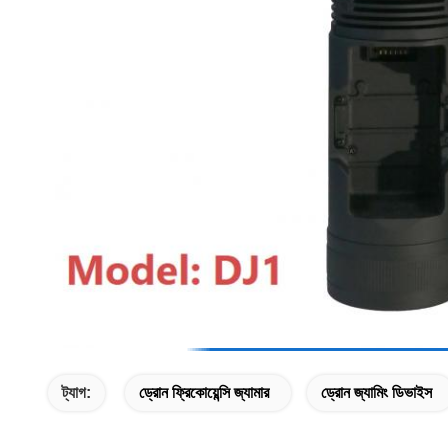
ট্যাগ:
ড্রোন ফ্রিকোয়েন্সি জ্যামার
ড্রোন জ্যামিং ডিভাইস