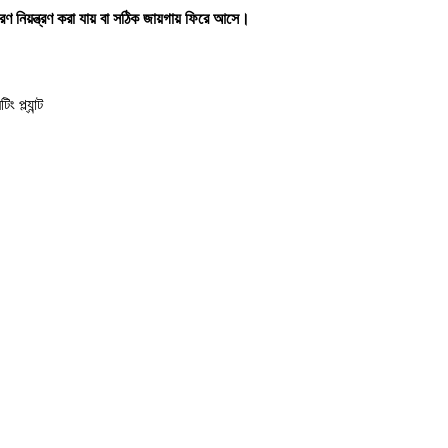
নিয়ন্ত্রণ করা যায় বা সঠিক জায়গায় ফিরে আসে।
প্ল্যান্ট