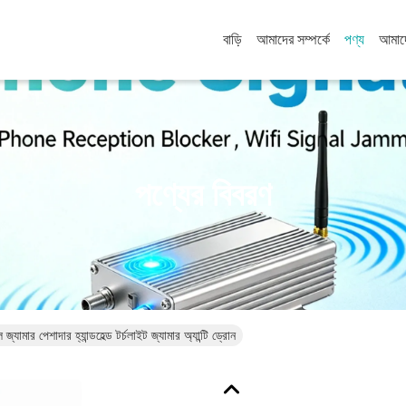
বাড়ি
আমাদের সম্পর্কে
পণ্য
আমাদ
পণ্যের বিবরণ
্যামার পেশাদার হ্যান্ডহেল্ড টর্চলাইট জ্যামার অ্যান্টি ড্রোন