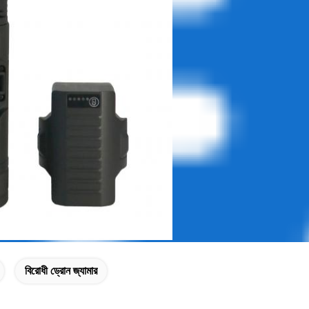
বিরোধী ড্রোন জ্যামার