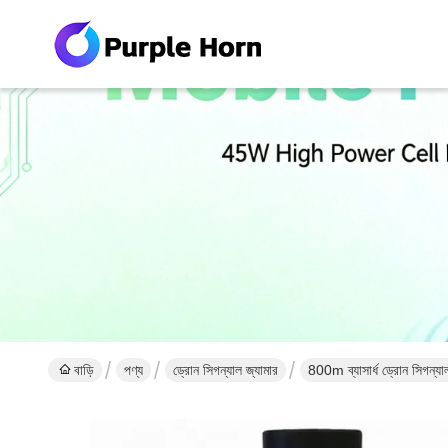
বাড়ি
পণ্য
ড্রোন সিগন্যাল জ্যামার
800m ব্যাসার্ধ ড্রোন সিগন্যাল জ