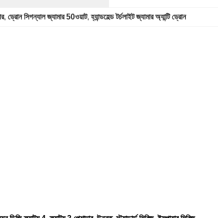
ার
, 
ড্রোন সিগন্যাল জ্যামার 50ওয়াট
, 
হ্যান্ডহেল্ড টর্চলাইট জ্যামার অ্যান্টি ড্রোন