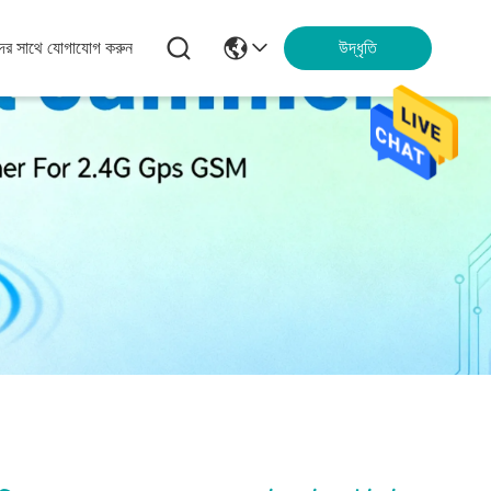
ের সাথে যোগাযোগ করুন
উদ্ধৃতি