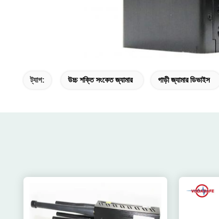
ট্যাগ:
উচ্চ শক্তি সংকেত জ্যামার
গাড়ী জ্যামার ডিভাইস