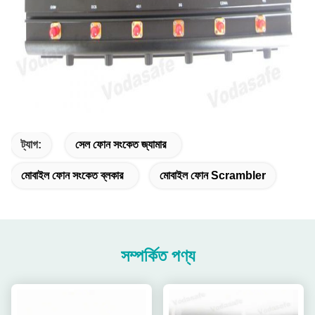
ট্যাগ:
সেল ফোন সংকেত জ্যামার
মোবাইল ফোন সংকেত ব্লকার
মোবাইল ফোন Scrambler
সম্পর্কিত পণ্য