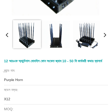
12 আরএফ অ্যান্টেনাস মোবাইল ফোন সংকেত জ্যাম 10 - 50 মি কার্যকরী কভার ব্যাসার্ধ
ব্র্যান্ড নাম:
Purple Horn
মডেল নম্বর:
X12
MOQ: