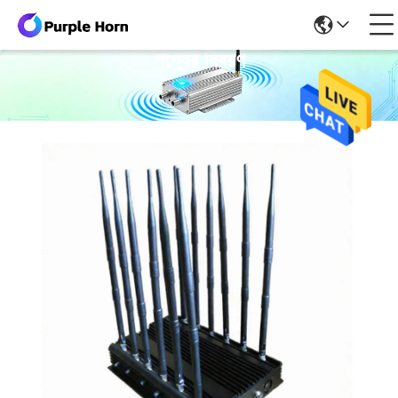
পণ্যের বিবরণ