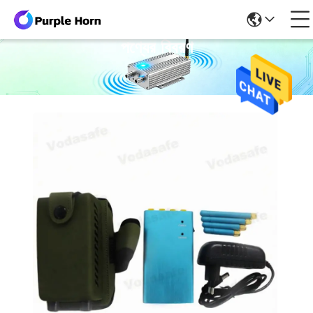
পণ্যের বিবরণ