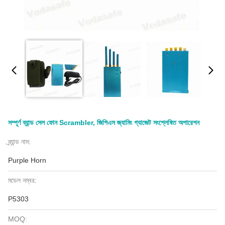
সম্পূর্ণ ব্যান্ড সেল ফোন Scrambler, জিপিএস জ্যামিং গ্যাজেট সংশ্লেষিত অপারেশন
ব্র্যান্ড নাম:
Purple Horn
মডেল নম্বর:
P5303
MOQ: