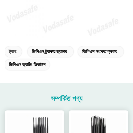
ট্যাগ:
জিপিএস ট্র্যাকার জ্যামার
জিপিএস সংকেত ব্লকার
জিপিএস জ্যামিং ডিভাইস
সম্পর্কিত পণ্য