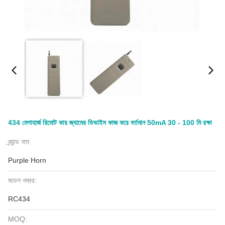
434 মেগাহার্জ রিমোট কার জ্যামের ডিভাইস কাজ করে বর্তমান 50mA 30 - 100 মি রক্ষা
ব্র্যান্ড নাম:
Purple Horn
মডেল নম্বর:
RC434
MOQ: