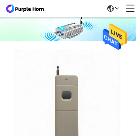
পণ্যের বিবরণ